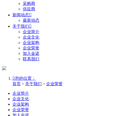
采购商
供应商
新闻动态

最新动态
关于我们

企业简介
企业文化
企业架构
企业荣誉
加入金诺
联系我们

您的位置：
首页
>
关于我们
>
企业荣誉
企业简介
企业文化
企业架构
企业荣誉
加入金诺