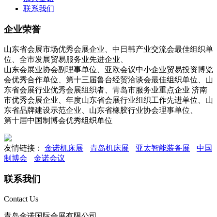
联系我们
企业荣誉
山东省会展市场优秀会展企业、中日韩产业交流会最佳组织单
位、全市发展贸易服务业先进企业、
山东会展业协会副理事单位、亚欧会议中小企业贸易投资博览
会优秀合作单位、第十三届鲁台经贸洽谈会最佳组织单位、山
东省会展行业优秀会展组织者、青岛市服务业重点企业 济南
市优秀会展企业、年度山东省会展行业组织工作先进单位、山
东省品牌建设示范企业、山东省橡胶行业协会理事单位、
第十届中国制博会优秀组织单位
友情链接：
金诺机床展
青岛机床展
亚太智能装备展
中国
制博会
金诺会议
联系我们
Contact Us
青岛金诺国际会展有限公司