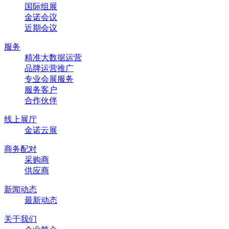
国际组展
金诺会议
近期会议
服务
精准大数据运营
品牌运营推广
专业会展服务
服务客户
合作伙伴
线上展厅
金诺云展
商务配对
采购商
供应商
新闻动态
最新动态
关于我们