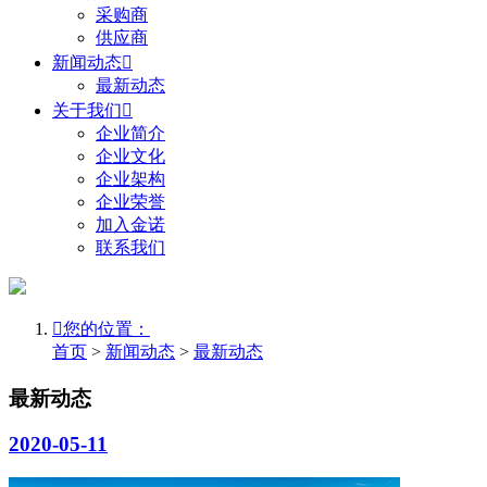
采购商
供应商
新闻动态

最新动态
关于我们

企业简介
企业文化
企业架构
企业荣誉
加入金诺
联系我们

您的位置：
首页
>
新闻动态
>
最新动态
最新动态
2020-05-11